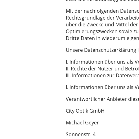
Mit der nachfolgenden Datensc
Rechtsgrundlage der Verarbeit
über die Zwecke und Mittel der
Optimierungszwecken sowie zu
Dritte Daten in wiederum eige
Unsere Datenschutzerklärung ist
I. Informationen über uns als 
II. Rechte der Nutzer und Betr
III. Informationen zur Datenve
I. Informationen über uns als 
Verantwortlicher Anbieter diese
City Optik GmbH
Michael Geyer
Sonnenstr. 4