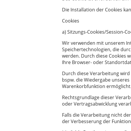
Die Installation der Cookies k
Cookies
a) Sitzungs-Cookies/Session-Co
Wir verwenden mit unserem Inte
Speichertechnologien, die durc
werden. Durch diese Cookies w
Ihre Browser- oder Standortdat
Durch diese Verarbeitung wird u
bspw. die Wiedergabe unseres I
Warenkorbfunktion ermöglicht
Rechtsgrundlage dieser Verarbe
oder Vertragsabwicklung verar
Falls die Verarbeitung nicht d
der Verbesserung der Funktionali