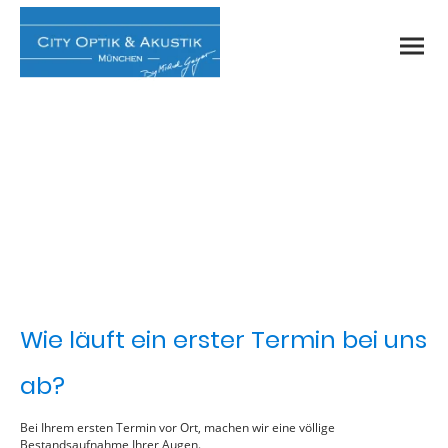
Keratokonus Behandlung
Wie läuft ein erster Termin bei uns
ab?
Bei Ihrem ersten Termin vor Ort, machen wir eine völlige
Bestandsaufnahme Ihrer Augen.