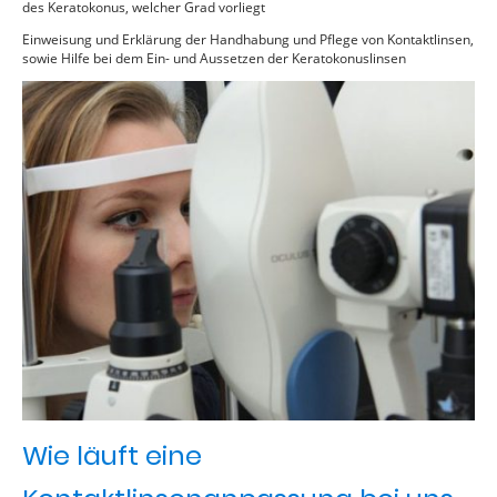
des Keratokonus, welcher Grad vorliegt
Einweisung und Erklärung der Handhabung und Pflege von Kontaktlinsen,
sowie Hilfe bei dem Ein- und Aussetzen der Keratokonuslinsen
Wie läuft eine