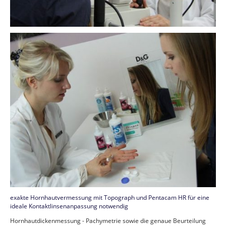
exakte Hornhautvermessung mit Topograph und Pentacam HR für eine
ideale Kontaktlinsenanpassung notwendig
Hornhautdickenmessung - Pachymetrie sowie die genaue Beurteilung